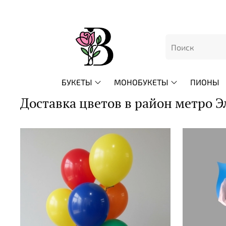
БУКЕТЫ
МОНОБУКЕТЫ
ПИОНЫ
Доставка цветов в район метро Э