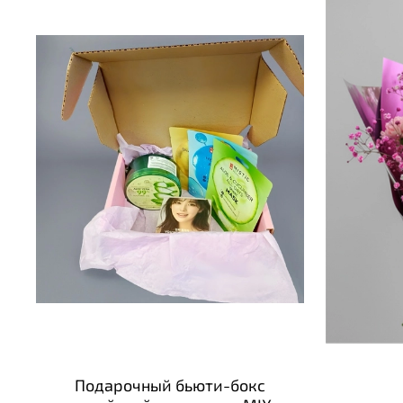
Подарочный бьюти-бокс