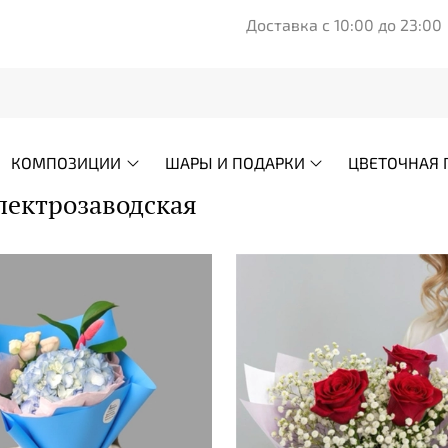
Доставка с 10:00 до 23:00
КОМПОЗИЦИИ
ШАРЫ И ПОДАРКИ
ЦВЕТОЧНАЯ 
лектрозаводская