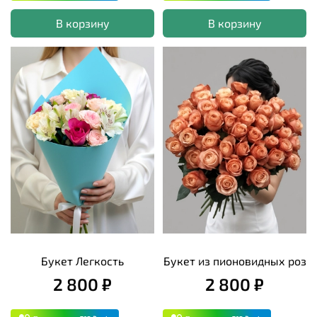
В корзину
В корзину
Букет Легкость
Букет из пионовидных роз
2 800 ₽
2 800 ₽