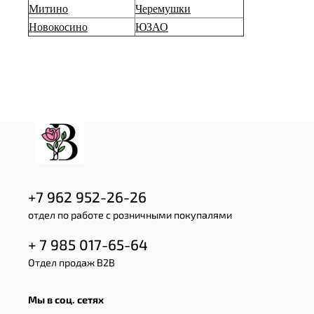
Митино
Черемушки
Новокосино
ЮЗАО
+7 962 952-26-26
отдел по работе с розничными покупалями
+ 7 985 017-65-64
Отдел продаж B2B
Мы в соц. сетях