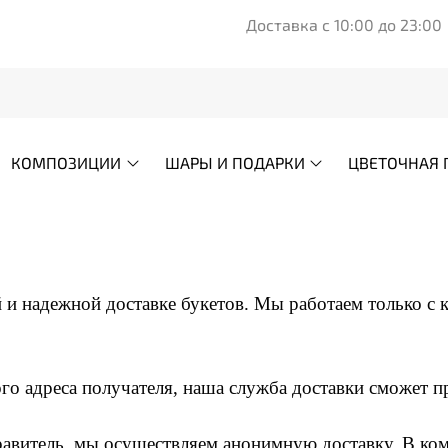
Доставка с 10:00 до 23:00
КОМПОЗИЦИИ
ШАРЫ И ПОДАРКИ
ЦВЕТОЧНАЯ 
 и надежной доставке букетов. Мы работаем только с
ого адреса получателя, наша служба доставки сможет пр
правитель, мы осуществляем анонимную доставку. В ком