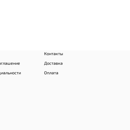
Контакты
оглашение
Доставка
циальности
Оплата