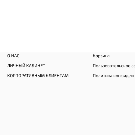
О НАС
Корзина
ЛИЧНЫЙ КАБИНЕТ
Пользовательское с
КОРПОРАТИВНЫМ КЛИЕНТАМ
Политика конфиден