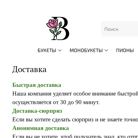
БУКЕТЫ
МОНОБУКЕТЫ
ПИОНЫ
Доставка
Быстрая доставка
Наша компания уделяет особое внимание быстрой
осуществляется от 30 до 90 минут.
Доставка-сюрприз
Если вы хотите сделать сюрприз и не знаете точн
Анонимная доставка
Если вы не хотите, чтоб получатель знал, кто от