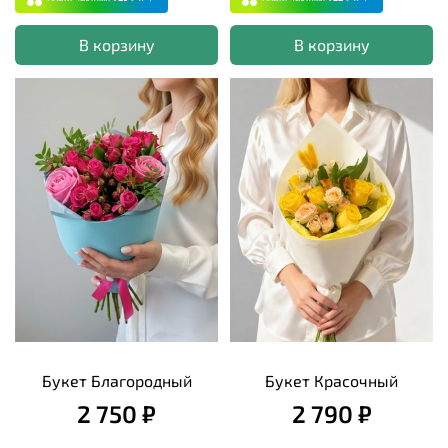
В корзину
В корзину
Букет Благородный
Букет Красочный
2 750 ₽
2 790 ₽