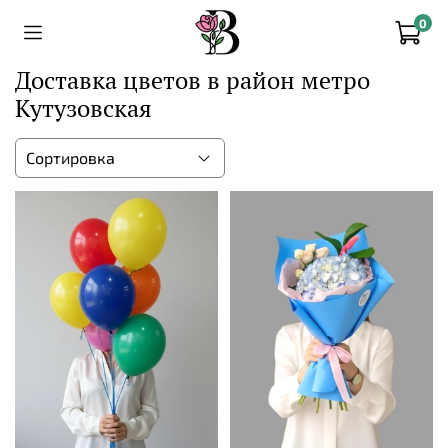
0
Доставка цветов в район метро
Кутузовская