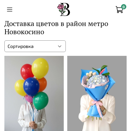
0
Доставка цветов в район метро
Новокосино