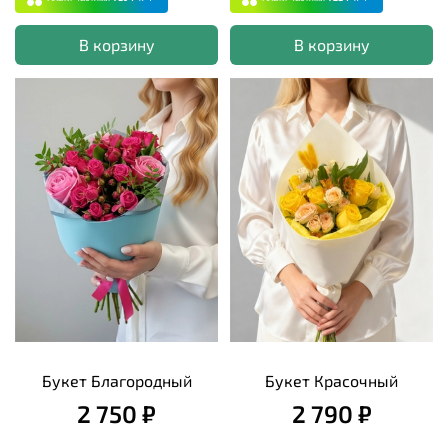
В корзину
В корзину
Букет Благородный
Букет Красочный
2 750 ₽
2 790 ₽