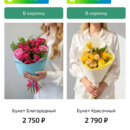
В корзину
В корзину
Букет Благородный
Букет Красочный
2 750 ₽
2 790 ₽