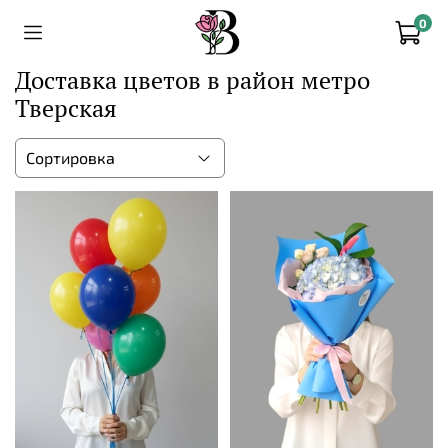
0
Доставка цветов в район метро
Тверская