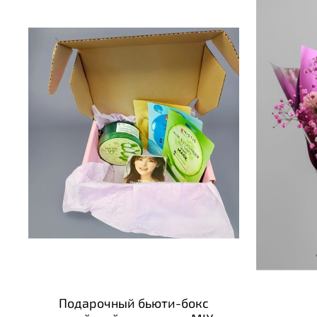
Подарочный бьюти-бокс