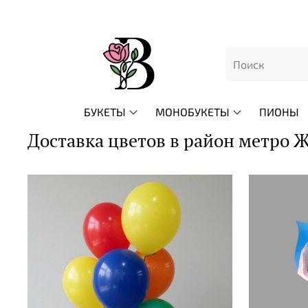
БУКЕТЫ
МОНОБУКЕТЫ
ПИОНЫ
Доставка цветов в район метро 