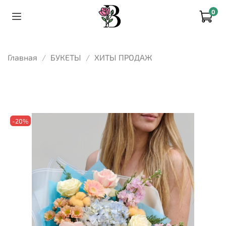
0
Главная
БУКЕТЫ
ХИТЫ ПРОДАЖ
-20%