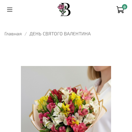
0
Главная
ДЕНЬ СВЯТОГО ВАЛЕНТИНА