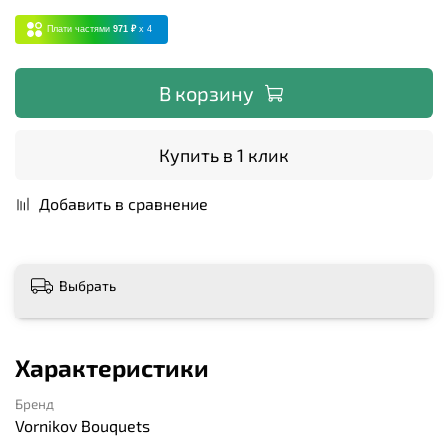
Плати частями
971 ₽
x 4
В корзину
Купить в 1 клик
Добавить в сравнение
Выбрать
Характеристики
Бренд
Vornikov Bouquets