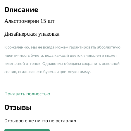
Описание
Альстромерии 15 шт
Дизайнерская упаковка
К сожалению, мы не всегда можем гарантировать абсолютную
идентичность букета, ведь каждый цветок уникален и может
иметь свой оттенок. Однако мы обещаем сохранить основной
состав, стиль вашего букета и цветовую гамму.
Показать полностью
Отзывы
Отзывов еще никто не оставлял