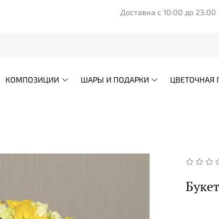
Доставка с 10:00 до 23:00
КОМПОЗИЦИИ
ШАРЫ И ПОДАРКИ
ЦВЕТОЧНАЯ 
Буке