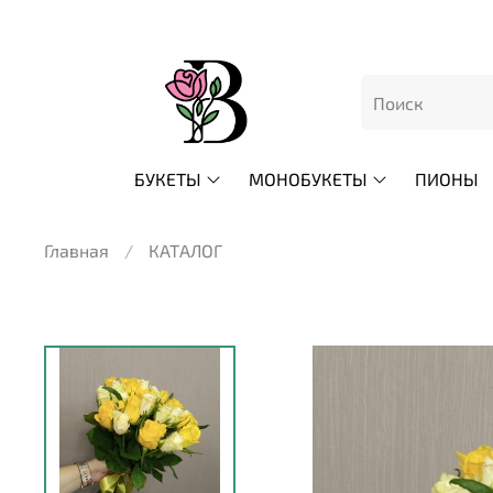
БУКЕТЫ
МОНОБУКЕТЫ
ПИОНЫ
Главная
КАТАЛОГ