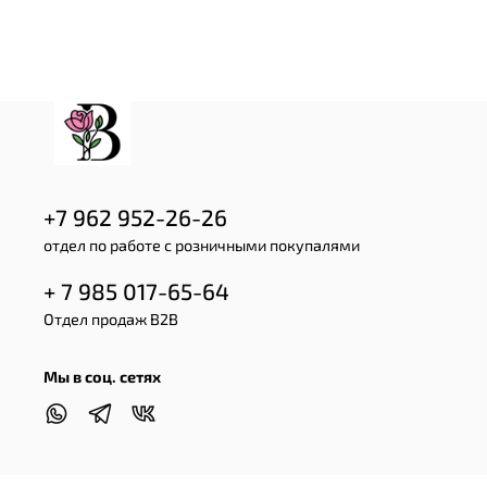
+7 962 952-26-26
отдел по работе с розничными покупалями
+ 7 985 017-65-64
Отдел продаж B2B
Мы в соц. сетях