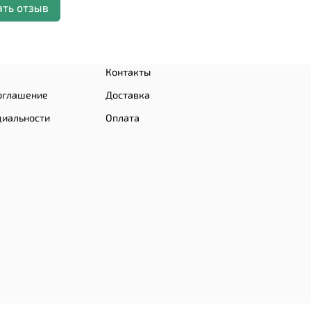
ать отзыв
Контакты
оглашение
Доставка
циальности
Оплата