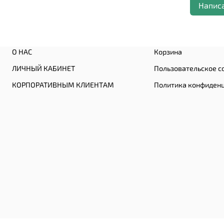
Напис
О НАС
Корзина
ЛИЧНЫЙ КАБИНЕТ
Пользовательское с
КОРПОРАТИВНЫМ КЛИЕНТАМ
Политика конфиден