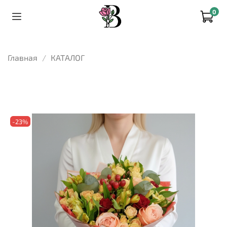
0
Главная
КАТАЛОГ
-23%