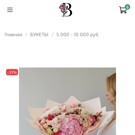
0
Главная
БУКЕТЫ
5 000 - 10 000 руб.
-37%