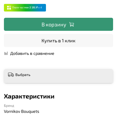
Плати частями
2 191 ₽
x 4
В корзину
Купить в 1 клик
Добавить в сравнение
Выбрать
Характеристики
Бренд
Vornikov Bouquets