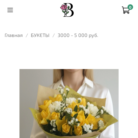
0
Главная
БУКЕТЫ
3000 - 5 000 руб.