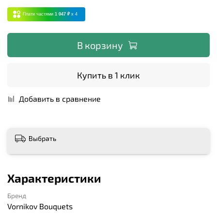
Плати частями
1 047 ₽
x 4
В корзину
Купить в 1 клик
Добавить в сравнение
Выбрать
Характеристики
Бренд
Vornikov Bouquets