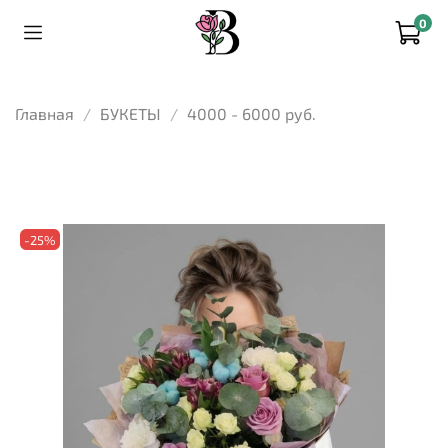
0
Главная
БУКЕТЫ
4000 - 6000 руб.
-25%