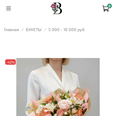
0
Главная
БУКЕТЫ
5 000 - 10 000 руб.
-42%