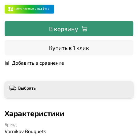
Плати частями
2 073 ₽
x 4
В корзину
Купить в 1 клик
Добавить в сравнение
Выбрать
Характеристики
Бренд
Vornikov Bouquets