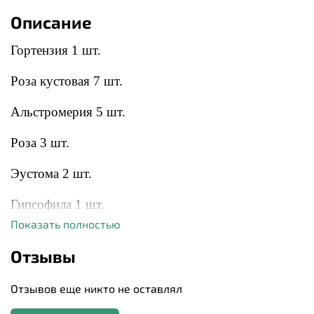
Описание
Гортензия 1 шт.
Роза кустовая 7 шт.
Альстромерия 5 шт.
Роза 3 шт.
Эустома 2 шт.
Гипсофила 1 шт.
Показать полностью
Лагурус 15 шт.
Отзывы
Эвкалипт 1 шт.
Отзывов еще никто не оставлял
Коробка шляпная 1 шт.