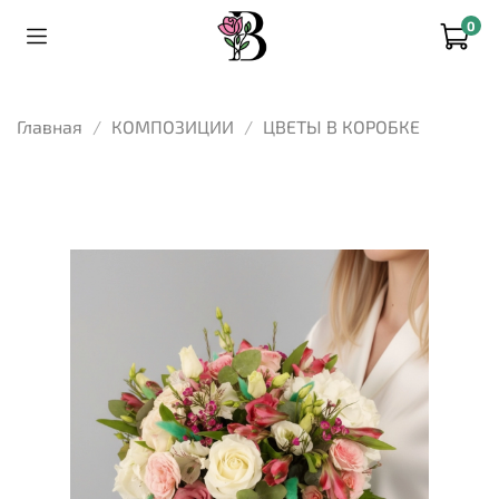
0
Главная
КОМПОЗИЦИИ
ЦВЕТЫ В КОРОБКЕ