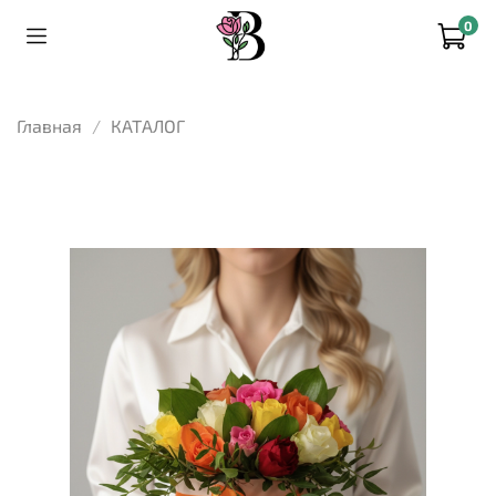
0
Главная
КАТАЛОГ