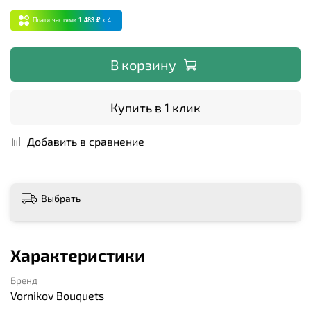
Плати частями
1 483 ₽
x 4
В корзину
Купить в 1 клик
Добавить в сравнение
Выбрать
Характеристики
Бренд
Vornikov Bouquets