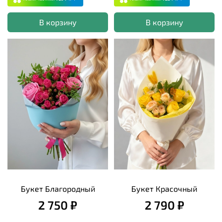
В корзину
В корзину
Букет Благородный
Букет Красочный
2 750 ₽
2 790 ₽