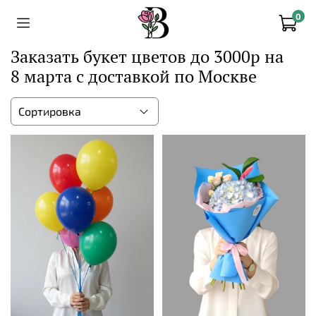
0
Заказать букет цветов до 3000р на
8 марта с доставкой по Москве