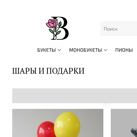
БУКЕТЫ
МОНОБУКЕТЫ
ПИОНЫ
ШАРЫ И ПОДАРКИ