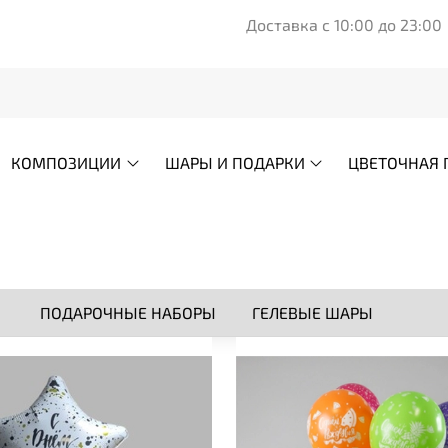
Доставка с 10:00 до 23:00
КОМПОЗИЦИИ
ШАРЫ И ПОДАРКИ
ЦВЕТОЧНАЯ 
ПОДАРОЧНЫЕ НАБОРЫ
ГЕЛЕВЫЕ ШАРЫ