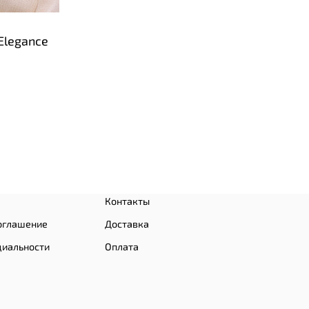
Elegance
Контакты
оглашение
Доставка
циальности
Оплата