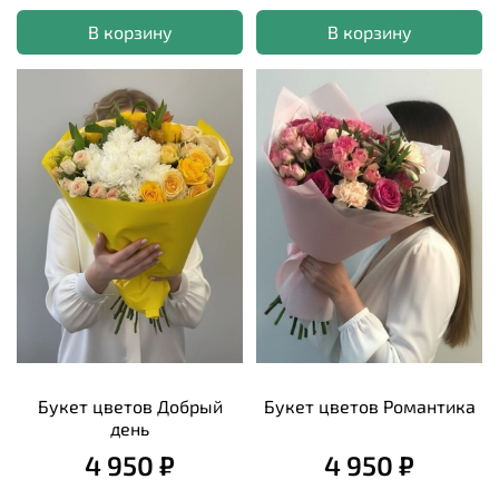
В корзину
В корзину
Букет цветов Добрый
Букет цветов Романтика
день
4 950 ₽
4 950 ₽