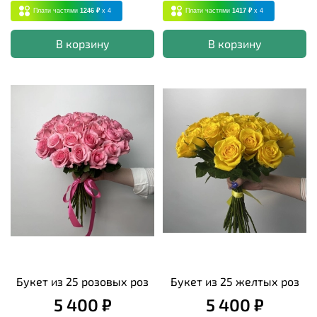
Плати частями
1246 ₽
x 4
Плати частями
1417 ₽
x 4
В корзину
В корзину
Букет из 25 розовых роз
Букет из 25 желтых роз
5 400 ₽
5 400 ₽