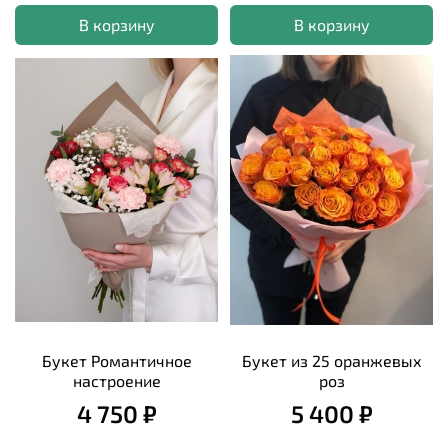
В корзину
В корзину
Букет Романтичное
Букет из 25 оранжевых
настроение
роз
4 750 ₽
5 400 ₽