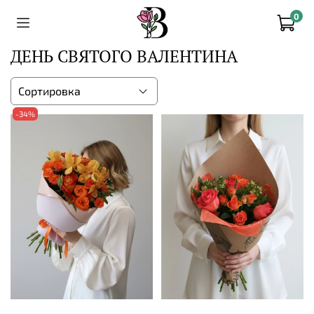
0
ДЕНЬ СВЯТОГО ВАЛЕНТИНА
-34%